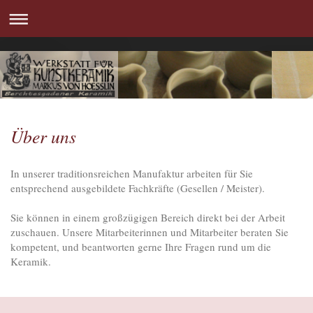
Über uns
In unserer traditionsreichen Manufaktur arbeiten für Sie
entsprechend ausgebildete Fachkräfte (Gesellen / Meister).
Sie können in einem großzügigen Bereich direkt bei der Arbeit
zuschauen. Unsere Mitarbeiterinnen und Mitarbeiter beraten Sie
kompetent, und beantworten gerne Ihre Fragen rund um die
Keramik.