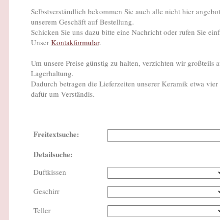
Selbstverständlich bekommen Sie auch alle nicht hier angebot
unserem Geschäft auf Bestellung.
Schicken Sie uns dazu bitte eine Nachricht oder rufen Sie ein
Unser
Kontakformular
.
Um unsere Preise günstig zu halten, verzichten wir großteils
Lagerhaltung.
Dadurch betragen die Lieferzeiten unserer Keramik etwa vier
dafür um Verständis.
Freitextsuche:
Detailsuche:
Duftkissen
Geschirr
Teller